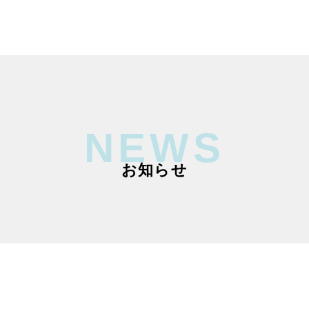
NEWS
お知らせ