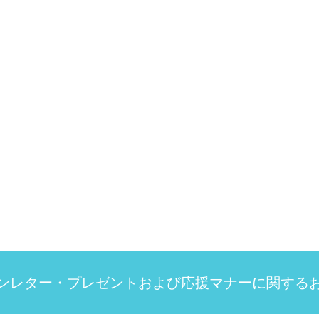
ンレター・プレゼントおよび応援マナーに関する