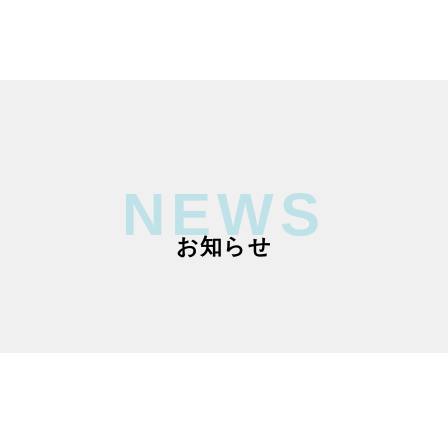
NEWS
お知らせ