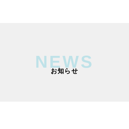
NEWS
お知らせ