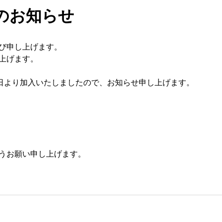
入のお知らせ
び申し上げます。
上げます。
1日より加入いたしましたので、お知らせ申し上げます。
うお願い申し上げます。