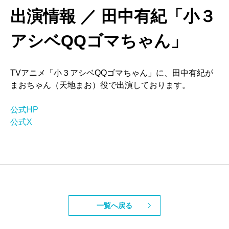
出演情報 ／ 田中有紀「小３
アシベQQゴマちゃん」
TVアニメ「小３アシベQQゴマちゃん」に、田中有紀が
まおちゃん（天地まお）役で出演しております。
公式HP
公式X
一覧へ戻る