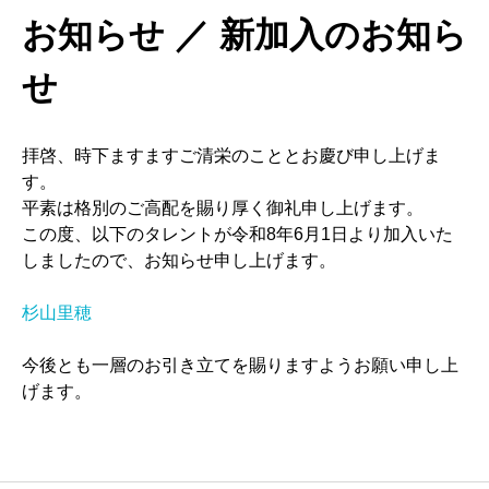
お知らせ ／ 新加入のお知ら
せ
拝啓、時下ますますご清栄のこととお慶び申し上げま
す。
平素は格別のご高配を賜り厚く御礼申し上げます。
この度、以下のタレントが令和8年6月1日より加入いた
しましたので、お知らせ申し上げます。
杉山里穂
今後とも一層のお引き立てを賜りますようお願い申し上
げます。