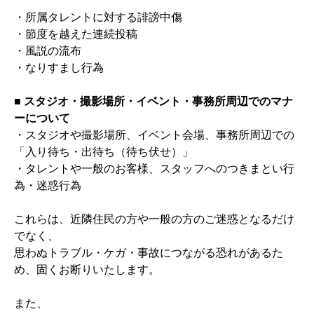
・所属タレントに対する誹謗中傷
・節度を越えた連続投稿
・風説の流布
・なりすまし行為
■ スタジオ・撮影場所・イベント・事務所周辺でのマナ
ーについて
・スタジオや撮影場所、イベント会場、事務所周辺での
「入り待ち・出待ち（待ち伏せ）」
・タレントや一般のお客様、スタッフへのつきまとい行
為・迷惑行為
これらは、近隣住民の方や一般の方のご迷惑となるだけ
でなく、
思わぬトラブル・ケガ・事故につながる恐れがあるた
め、固くお断りいたします。
また、