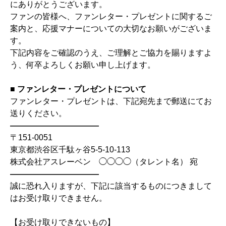
にありがとうございます。
ファンの皆様へ、ファンレター・プレゼントに関するご
案内と、応援マナーについての大切なお願いがございま
す。
下記内容をご確認のうえ、ご理解とご協力を賜りますよ
う、何卒よろしくお願い申し上げます。
■ ファンレター・プレゼントについて
ファンレター・プレゼントは、下記宛先まで郵送にてお
送りください。
―――――――――――
〒151-0051
東京都渋谷区千駄ヶ谷5-5-10-113
株式会社アスレーベン ◯◯◯◯（タレント名） 宛
―――――――――――
誠に恐れ入りますが、下記に該当するものにつきまして
はお受け取りできません。
【お受け取りできないもの】