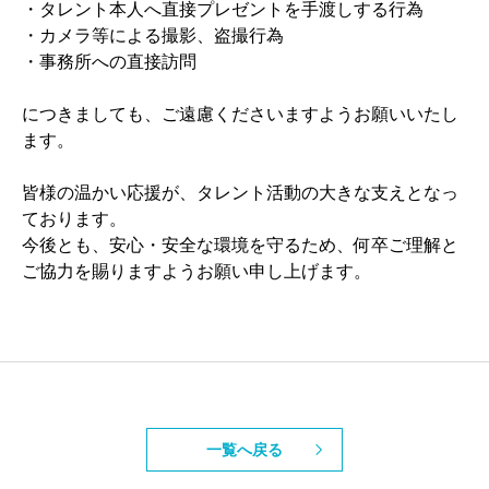
・タレント本人へ直接プレゼントを手渡しする行為
・カメラ等による撮影、盗撮行為
・事務所への直接訪問
につきましても、ご遠慮くださいますようお願いいたし
ます。
皆様の温かい応援が、タレント活動の大きな支えとなっ
ております。
今後とも、安心・安全な環境を守るため、何卒ご理解と
ご協力を賜りますようお願い申し上げます。
一覧へ戻る