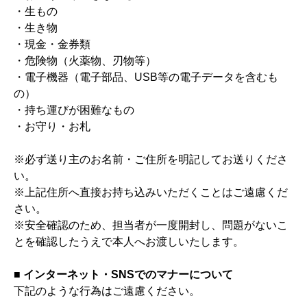
・生もの
・生き物
・現金・金券類
・危険物（火薬物、刃物等）
・電子機器（電子部品、USB等の電子データを含むも
の）
・持ち運びが困難なもの
・お守り・お札
※必ず送り主のお名前・ご住所を明記してお送りくださ
い。
※上記住所へ直接お持ち込みいただくことはご遠慮くだ
さい。
※安全確認のため、担当者が一度開封し、問題がないこ
とを確認したうえで本人へお渡しいたします。
■ インターネット・SNSでのマナーについて
下記のような行為はご遠慮ください。