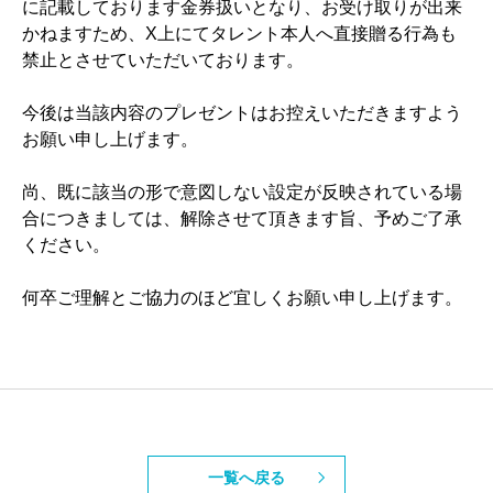
に記載しております金券扱いとなり、お受け取りが出来
かねますため、X上にてタレント本人へ直接贈る行為も
禁止とさせていただいております。
今後は当該内容のプレゼントはお控えいただきますよう
お願い申し上げます。
尚、既に該当の形で意図しない設定が反映されている場
合につきましては、解除させて頂きます旨、予めご了承
ください。
何卒ご理解とご協力のほど宜しくお願い申し上げます。
一覧へ戻る