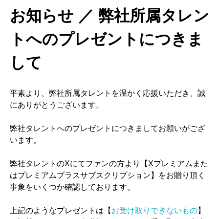
お知らせ ／ 弊社所属タレン
トへのプレゼントにつきま
して
平素より、弊社所属タレントを温かく応援いただき、誠
にありがとうございます。
弊社タレントへのプレゼントにつきましてお願いがござ
います。
弊社タレントのXにてファンの方より【Xプレミアムまた
はプレミアムプラスサブスクリプション】をお贈り頂く
事象をいくつか確認しております。
上記のようなプレゼントは【
お受け取りできないもの
】