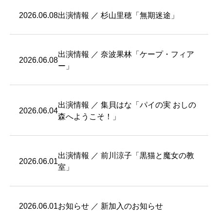
2026.06.08
出演情報 ／ 杉山里穂「無期迷途」
出演情報 ／ 奈波果林「ケープ・フィア
2026.06.08
ー」
出演情報 ／ 集貝はな「パイの実 おしの
2026.06.04
森へようこそ！」
出演情報 ／ 前川涼子「黒猫と魔女の教
2026.06.01
室」
2026.06.01
お知らせ ／ 新加入のお知らせ